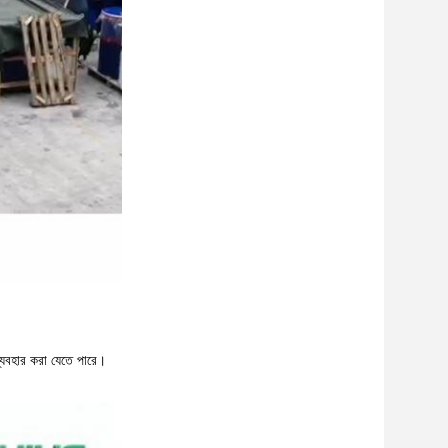
যবহার করা যেতে পারে।