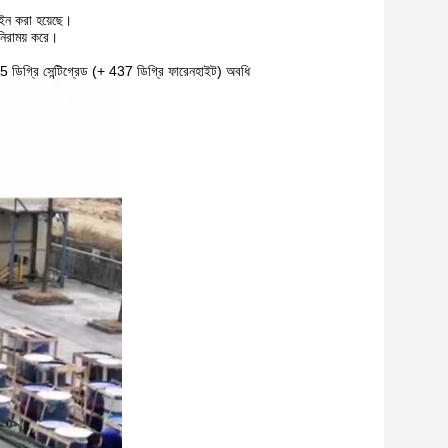
ন করা হয়েছে।
নিরাময় করে।
 ডিগ্রি সেন্টিগ্রেড (+ 437 ডিগ্রি ফারেনহাইট) অবধি