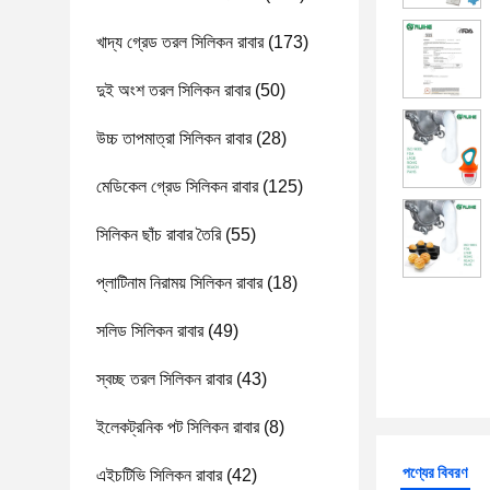
খাদ্য গ্রেড তরল সিলিকন রাবার
(173)
দুই অংশ তরল সিলিকন রাবার
(50)
উচ্চ তাপমাত্রা সিলিকন রাবার
(28)
মেডিকেল গ্রেড সিলিকন রাবার
(125)
সিলিকন ছাঁচ রাবার তৈরি
(55)
প্লাটিনাম নিরাময় সিলিকন রাবার
(18)
সলিড সিলিকন রাবার
(49)
স্বচ্ছ তরল সিলিকন রাবার
(43)
ইলেকট্রনিক পট সিলিকন রাবার
(8)
পণ্যের বিবরণ
এইচটিভি সিলিকন রাবার
(42)