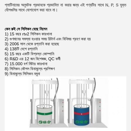
প্লাটিনামের অনুঘটক প্রভাবকে প্রভাবিত না করার জন্য এই পণ্যটির সাথে N, P, S যুক্ত
যৌগগুলির সাথে যোগাযোগ করা যাবে না।
কেন রুই সে সিলিকন বেছে নিলেন
1) 15 বছর rtv2 সিলিকন কারখানা
2) গুণমানের সমস্যা হওয়ার সময় রিটার্ন এবং বিনিময় গ্রহণ করা হয়
3) 2006 সাল থেকে রপ্তানি করা হয়েছে
4) 138টি দেশে রপ্তানি
5) 15 বছর একটি বিশ্বস্ত কোম্পানি
6) R&D এর 12 জন বিশেষজ্ঞ, QC কর্মী
7) 15.000 বর্গ মিটার কারখানা
8) সিলিকন কৌশল বিনামূল্যে প্রশিক্ষণ
9) বিনামূল্যে সিলিকন নমুনা