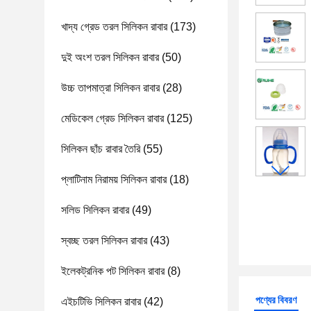
খাদ্য গ্রেড তরল সিলিকন রাবার
(173)
দুই অংশ তরল সিলিকন রাবার
(50)
উচ্চ তাপমাত্রা সিলিকন রাবার
(28)
মেডিকেল গ্রেড সিলিকন রাবার
(125)
সিলিকন ছাঁচ রাবার তৈরি
(55)
প্লাটিনাম নিরাময় সিলিকন রাবার
(18)
সলিড সিলিকন রাবার
(49)
স্বচ্ছ তরল সিলিকন রাবার
(43)
ইলেকট্রনিক পট সিলিকন রাবার
(8)
পণ্যের বিবরণ
এইচটিভি সিলিকন রাবার
(42)