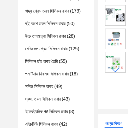
খাদ্য গ্রেড তরল সিলিকন রাবার
(173)
দুই অংশ তরল সিলিকন রাবার
(50)
উচ্চ তাপমাত্রা সিলিকন রাবার
(28)
মেডিকেল গ্রেড সিলিকন রাবার
(125)
সিলিকন ছাঁচ রাবার তৈরি
(55)
প্লাটিনাম নিরাময় সিলিকন রাবার
(18)
সলিড সিলিকন রাবার
(49)
স্বচ্ছ তরল সিলিকন রাবার
(43)
ইলেকট্রনিক পট সিলিকন রাবার
(8)
পণ্যের বিবরণ
এইচটিভি সিলিকন রাবার
(42)