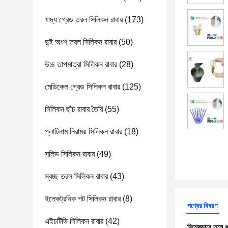
খাদ্য গ্রেড তরল সিলিকন রাবার
(173)
দুই অংশ তরল সিলিকন রাবার
(50)
উচ্চ তাপমাত্রা সিলিকন রাবার
(28)
মেডিকেল গ্রেড সিলিকন রাবার
(125)
সিলিকন ছাঁচ রাবার তৈরি
(55)
প্লাটিনাম নিরাময় সিলিকন রাবার
(18)
সলিড সিলিকন রাবার
(49)
স্বচ্ছ তরল সিলিকন রাবার
(43)
ইলেকট্রনিক পট সিলিকন রাবার
(8)
পণ্যের বিবরণ
এইচটিভি সিলিকন রাবার
(42)
বিশেষভাবে তুলে 