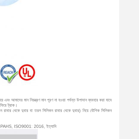
হয় এবং আমাদের মান নিয়ন্ত্রণ মান পূরণ না হওয়া পর্যন্ত উপাদান ব্যবহার করা যাবে
 ফিরে ট্রাক।
সিলিকন রাবার থেকে দুবার বা তরল সিলিকন রাবার থেকে দুবার) নিয়ে যৌগিক সিলিকন
CH, PAHS, ISO9001: 2016, ইত্যাদি