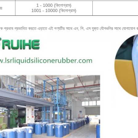
1 - 1000 (কিলোগ্রাম)
য়
1001 - 10000 (কিলোগ্রাম)
নুঘটক প্রভাব প্রভাবিত করতে এড়াতে এই পণ্যটির সাথে এন, পি, এস যুক্ত যৌগগুলির সাথে যোগাযোগ 