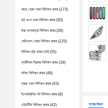
খাদ্য গ্রেড তরল সিলিকন রাবার
(173)
দুই অংশ তরল সিলিকন রাবার
(50)
উচ্চ তাপমাত্রা সিলিকন রাবার
(28)
মেডিকেল গ্রেড সিলিকন রাবার
(125)
সিলিকন ছাঁচ রাবার তৈরি
(55)
প্লাটিনাম নিরাময় সিলিকন রাবার
(18)
সলিড সিলিকন রাবার
(49)
স্বচ্ছ তরল সিলিকন রাবার
(43)
ইলেকট্রনিক পট সিলিকন রাবার
(8)
পণ্যের বিবরণ
এইচটিভি সিলিকন রাবার
(42)