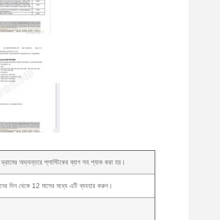
্রামের অভ্যন্তরে প্লাস্টিকের ব্যাগ সহ প্যাক করা হয়।
াদনের দিন থেকে 12 মাসের মধ্যে এটি ব্যবহার করুন।